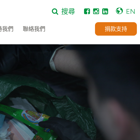
搜尋
EN
持我們
聯絡我們
捐款支持