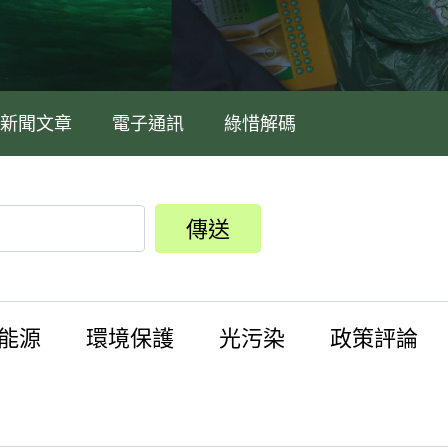
新聞文章
電子通訊
綠惜解碼
傳送
能源
環境保護
光污染
政策評論