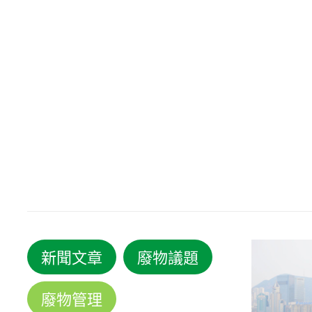
新聞文章
廢物議題
廢物管理