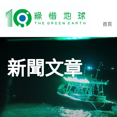
首頁
新聞文章