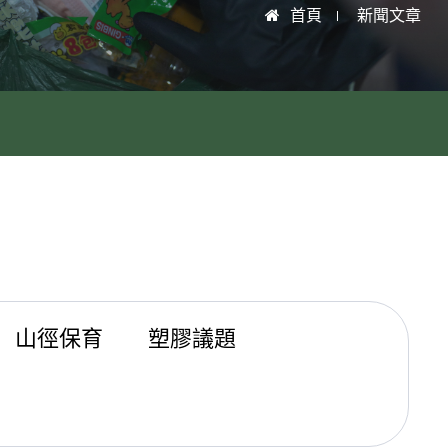
首頁
新聞文章
山徑保育
塑膠議題