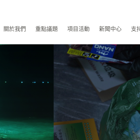
關於我們
重點議題
項目活動
新聞中心
支