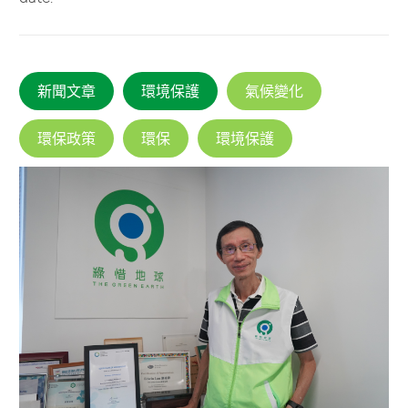
新聞文章
環境保護
氣候變化
環保政策
環保
環境保護