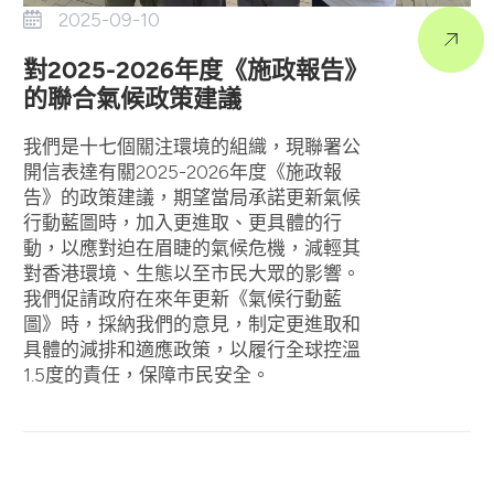
2025-09-10
對2025-2026年度《施政報告》
的聯合氣候政策建議
我們是十七個關注環境的組織，現聯署公
開信表達有關2025-2026年度《施政報
告》的政策建議，期望當局承諾更新氣候
行動藍圖時，加入更進取、更具體的行
動，以應對迫在眉睫的氣候危機，減輕其
對香港環境、生態以至市民大眾的影響。
我們促請政府在來年更新《氣候行動藍
圖》時，採納我們的意見，制定更進取和
具體的減排和適應政策，以履行全球控溫
1.5度的責任，保障市民安全。