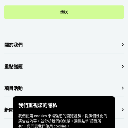
傳送
關於我們
重點議題
項目活動
我們重視您的隱私
新聞中心
我們使用 cookies 來增強您的瀏覽體驗，提供個性化的
廣告或內容，並分析我們的流量。通過點擊“接受所
有”，您同意我們使用 cookies。