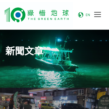
EN
新聞文章