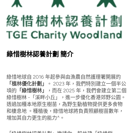
綠惜樹林認養計劃 簡介
綠惜地球自 2016 年起參與由漁農自然護理署開展的
「植林優化計劃」
。 2023 年，我們特別建立一個半公
頃的
「綠惜樹林」
，而在 2025 年，我們會建立第二個
綠惜樹林 -「溪畔小丘」，進一步優化香港郊野公園。
透過加種本地原生樹苗，為野生動植物提供更多食物
和棲息地 。種植後，綠惜地球將負責照顧樹苗數年，
增加其自力更生的能力^。