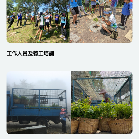
工作人員及義工培訓