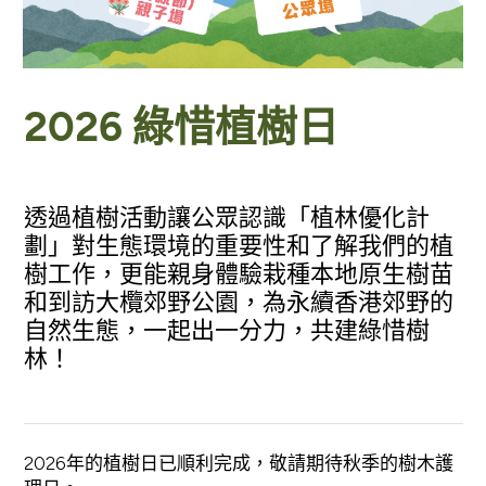
2026 綠惜植樹日
透過植樹活動讓公眾認識「植林優化計
劃」對生態環境的重要性和了解我們的植
樹工作，更能親身體驗栽種本地原生樹苗
和到訪大欖郊野公園，為永續香港郊野的
自然生態，一起出一分力，共建綠惜樹
林！
2026年的植樹日已順利完成，敬請期待秋季的樹木護