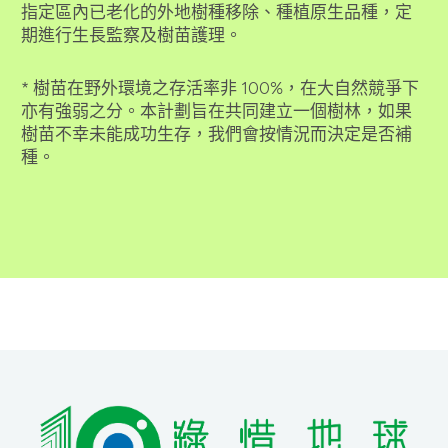
指定區內已老化的外地樹種移除、種植原生品種，定
期進行生長監察及樹苗護理。
* 樹苗在野外環境之存活率非 100%，在大自然競爭下
亦有強弱之分。本計劃旨在共同建立一個樹林，如果
樹苗不幸未能成功生存，我們會按情況而決定是否補
種。