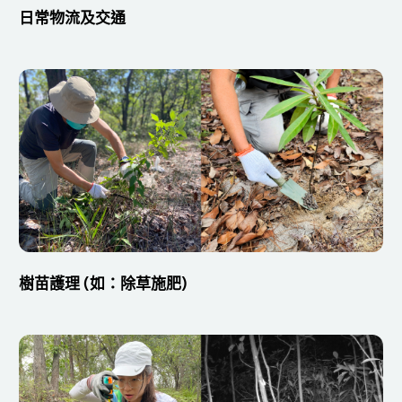
日常物流及交通
樹苗護理 (如：除草施肥)