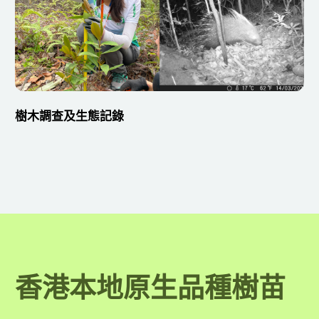
樹木調查及生態記錄
香港本地原生品種樹苗