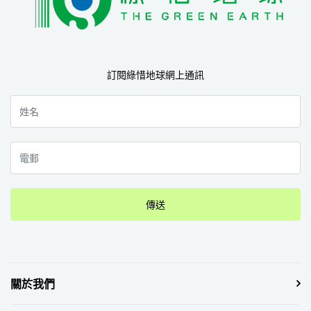
訂閱綠惜地球網上通訊
傳送
關於我們