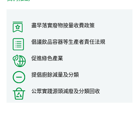
盡早落實廢物按量收費政策
倡議飲品容器等生產者責任法規
促進綠色產業
提倡廚餘減量及分類
公眾實踐源頭減廢及分類回收