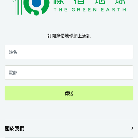
訂閱綠惜地球網上通訊
傳送
關於我們