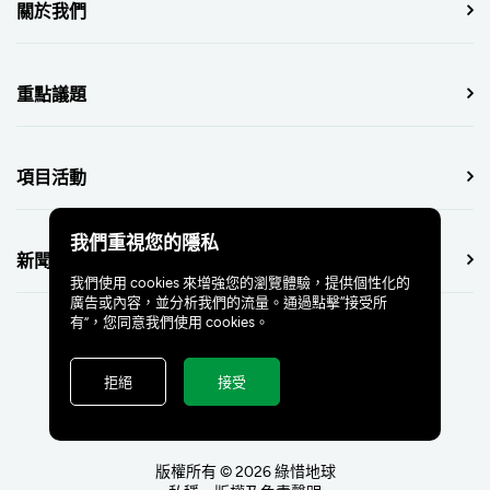
關於我們
重點議題
項目活動
我們重視您的隱私
新聞中心
我們使用 cookies 來增強您的瀏覽體驗，提供個性化的
廣告或內容，並分析我們的流量。通過點擊“接受所
有”，您同意我們使用 cookies。
拒絕
接受
版權所有 © 2026 綠惜地球