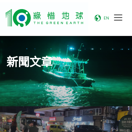
EN
新聞文章