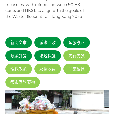
measures, with refunds between 50 HK
cents and HK$1, to align with the goals of
the Waste Blueprint for Hong Kong 2035.
新聞文章
減廢回收
塑膠議題
政策評論
環境保護
先行先試
環保政策
廢物收費
即棄餐具
都市固體廢物