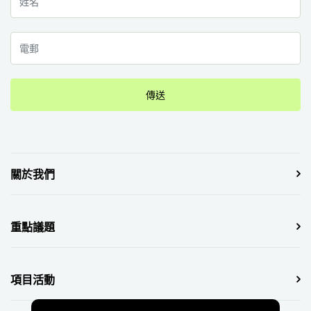
傳送
關於我們
重點議題
項目活動