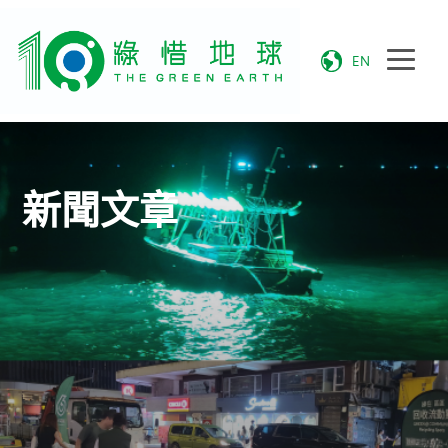
EN
新聞文章