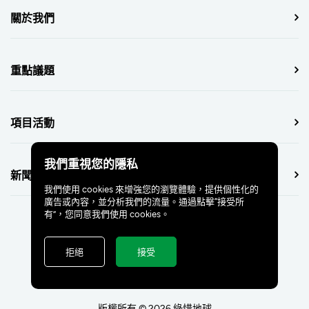
關於我們
重點議題
項目活動
我們重視您的隱私
新聞中心
我們使用 cookies 來增強您的瀏覽體驗，提供個性化的
廣告或內容，並分析我們的流量。通過點擊“接受所
有”，您同意我們使用 cookies。
拒絕
接受
版權所有 © 2026 綠惜地球