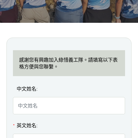
感謝您有興趣加入綠惜義工隊。請填寫以下表
格方便與您聯繫。
中文姓名:
英文姓名:
*