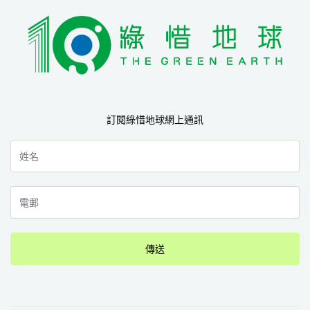
訂閱綠惜地球網上通訊
傳送