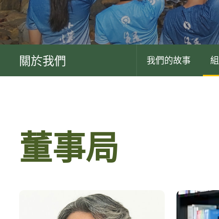
關於我們
我們的故事
組
董事局