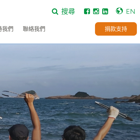
搜尋
EN
持我們
聯絡我們
捐款支持