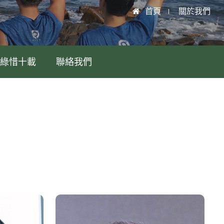
首頁
關於我們
綠惜十載
聯絡我們