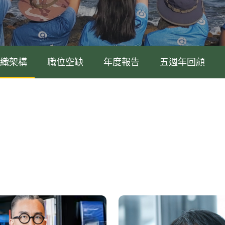
織架構
職位空缺
年度報告
五週年回顧