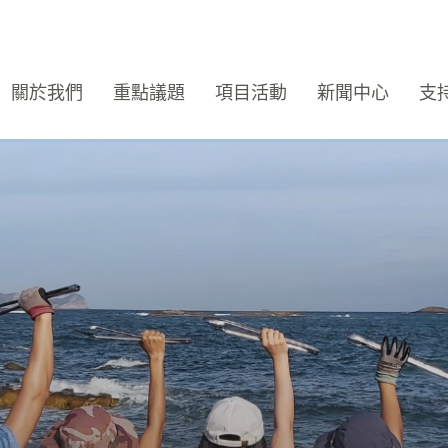
關於我們
重點議題
項目活動
新聞中心
支