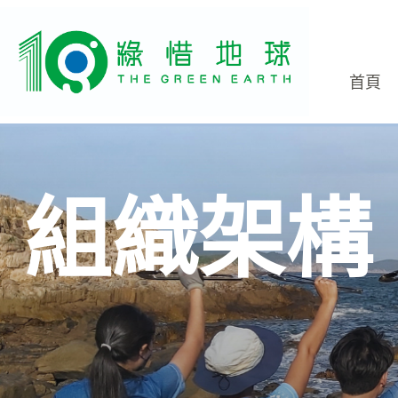
首頁
組織架構