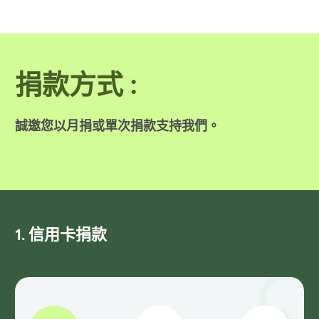
捐款方式 :
誠邀您以月捐或單次捐款支持我們。
1. 信用卡捐款