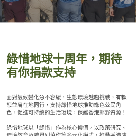
綠惜地球十周年，期待
有你捐款支持
面對氣候變化急不容緩，生態環境越趨挑戰，有賴
您並肩在地同行，支持綠惜地球推動綠色公民角
色，促進可持續的生活環境，保護香港郊野資源！
綠惜地球以「綠惜」作為核心價值，以政策研究、
環境教育及跨界別協作等多元化模式，推動香港成