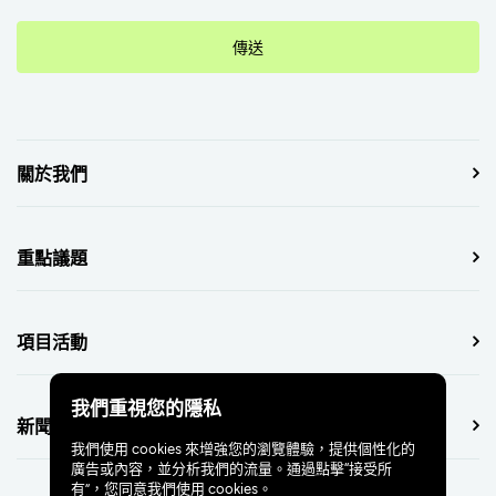
傳送
關於我們
重點議題
項目活動
我們重視您的隱私
新聞中心
我們使用 cookies 來增強您的瀏覽體驗，提供個性化的
廣告或內容，並分析我們的流量。通過點擊“接受所
有”，您同意我們使用 cookies。