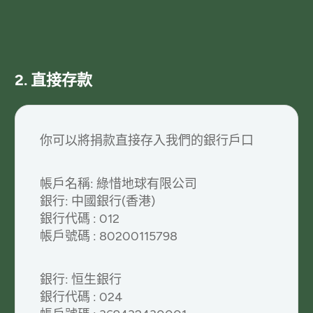
2. 直接存款
你可以將捐款直接存入我們的銀行戶口
帳戶名稱: 綠惜地球有限公司
銀行: 中國銀行(香港)
銀行代碼 : 012
帳戶號碼 : 80200115798
銀行: 恒生銀行
銀行代碼 : 024