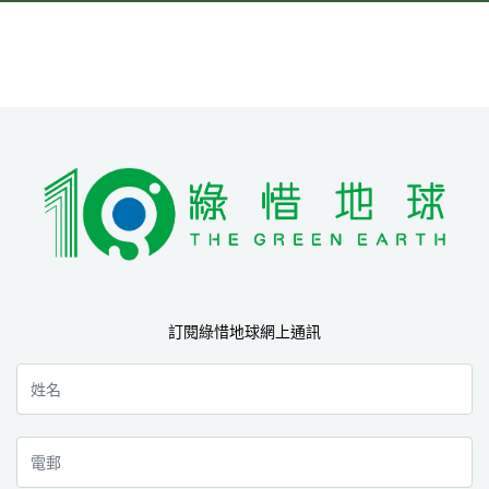
訂閱綠惜地球網上通訊