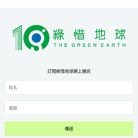
訂閱綠惜地球網上通訊
傳送