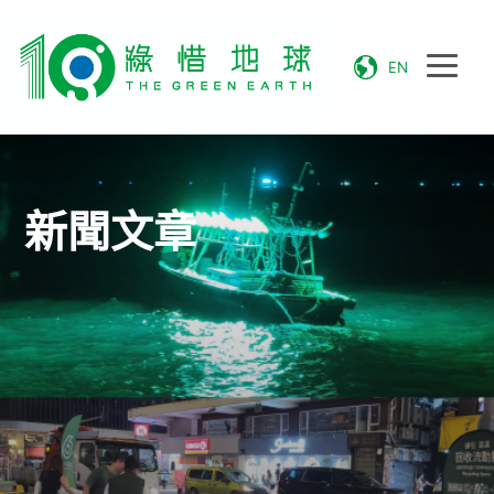
EN
新聞文章