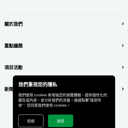
關於我們
重點議題
項目活動
我們重視您的隱私
新聞中心
我們使用 cookies 來增強您的瀏覽體驗，提供個性化的
廣告或內容，並分析我們的流量。通過點擊“接受所
有”，您同意我們使用 cookies。
拒絕
接受