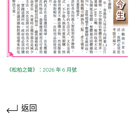
《松柏之聲》：2026 年 6 月號
返回