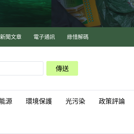
新聞文章
電子通訊
綠惜解碼
傳送
能源
環境保護
光污染
政策評論