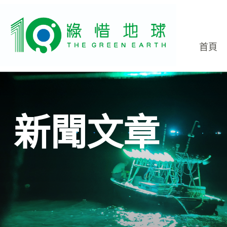
首頁
新聞文章