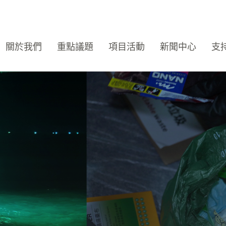
關於我們
重點議題
項目活動
新聞中心
支