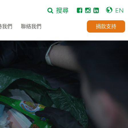
搜尋
EN
持我們
聯絡我們
捐款支持