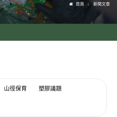
首頁
新聞文章
山徑保育
塑膠議題