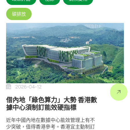
碳排放
2026-04-12
借內地「綠色算力」大勢 香港數
據中心須制訂能效硬指標
近年中國內地在數據中心能效管理上有不
少突破，值得香港參考。香港宜主動制訂