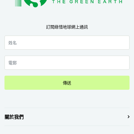
訂閱綠惜地球網上通訊
傳送
關於我們