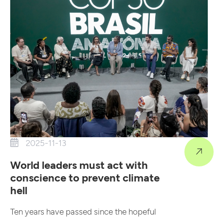
2025-11-13
World leaders must act with
conscience to prevent climate
hell
Ten years have passed since the hopeful