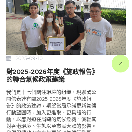
2025-09-10
對2025-2026年度《施政報告》
的聯合氣候政策建議
我們是十七個關注環境的組織，現聯署公
開信表達有關2025-2026年度《施政報
告》的政策建議，期望當局承諾更新氣候
行動藍圖時，加入更進取、更具體的行
動，以應對迫在眉睫的氣候危機，減輕其
對香港環境、生態以至市民大眾的影響。