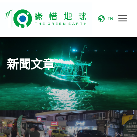
EN
新聞文章