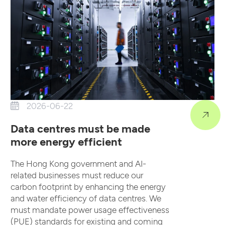
2026-06-22
Data centres must be made
more energy efficient
The Hong Kong government and AI-
related businesses must reduce our
carbon footprint by enhancing the energy
and water efficiency of data centres. We
must mandate power usage effectiveness
(PUE) standards for existing and coming