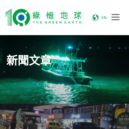
EN
新聞文章