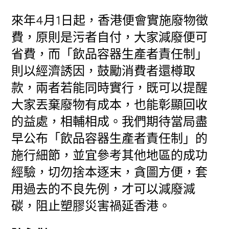
來年4月1日起，香港便會實施廢物徵
費，原則是污者自付，大家減廢便可
省費，而「飲品容器生產者責任制」
則以經濟誘因，鼓勵消費者還樽取
款，兩者若能同時實行，既可以提醒
大家丟棄廢物有成本，也能彰顯回收
的益處，相輔相成。我們期待當局盡
早公布「飲品容器生產者責任制」的
施行細節，並宜參考其他地區的成功
經驗，切勿捨本逐末，貪圖方便，套
用過去的不良先例，才可以減廢減
碳，阻止塑膠災害禍延香港。