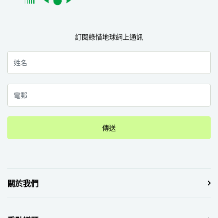
訂閱綠惜地球網上通訊
傳送
關於我們