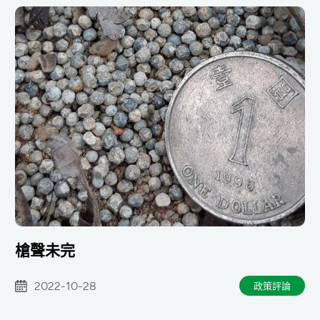
槍聲未完
2022-10-28
政策評論