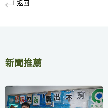
返回
新聞推薦