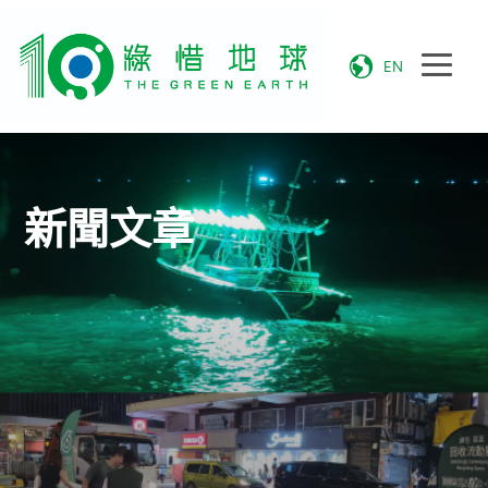
EN
新聞文章