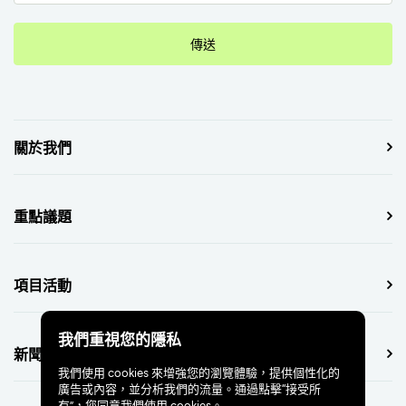
傳送
關於我們
重點議題
項目活動
我們重視您的隱私
新聞中心
我們使用 cookies 來增強您的瀏覽體驗，提供個性化的
廣告或內容，並分析我們的流量。通過點擊“接受所
有”，您同意我們使用 cookies。