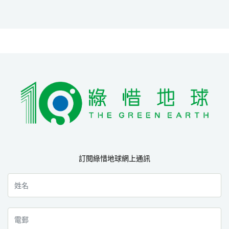
訂閱綠惜地球網上通訊