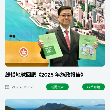
綠惜地球回應《2025 年施政報告》
2025-09-17
新聞文章
政策評論