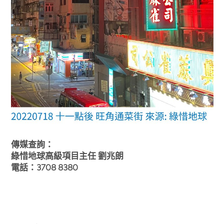
傳媒查詢：
綠惜地球高級項目主任 劉兆朗
電話：3708 8380