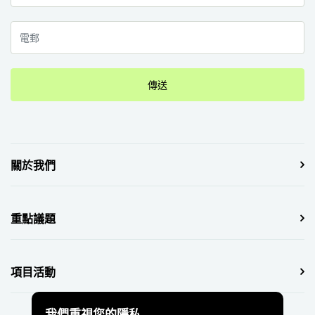
傳送
關於我們
重點議題
項目活動
我們重視您的隱私