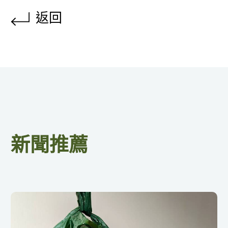
返回
新聞推薦