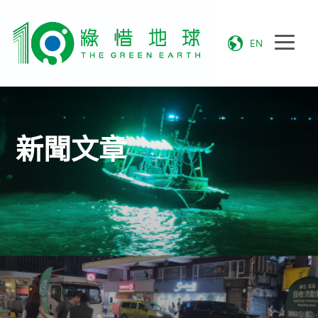
EN
新聞文章