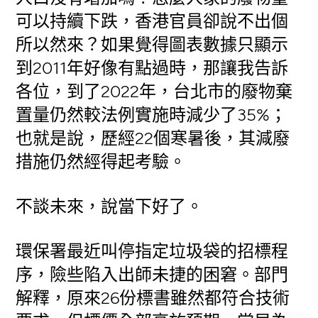
可以持續下跌，香港官員卻說不出個
所以然來？如果覺得圖表數據只顯示
到2011年好像有點過時，那讓我告訴
各位，到了2022年，台北市的廢物棄
置量仍然較法例實施時減少了35%；
也就是說，歷經22個寒暑後，其減廢
措施仍然經得起考驗。
不談未來，說當下好了。
環保署最近叫停指定垃圾袋的招標程
序，險些陷入出師未捷的困窘。部門
解釋，原來26份標書雖然都符合技術