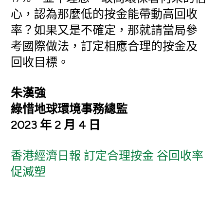
心，認為那麼低的按金能帶動高回收
率？如果又是不確定，那就請當局參
考國際做法，訂定相應合理的按金及
回收目標。
朱漢強
綠惜地球環境事務總監
2023 年 2 月 4 日
香港經濟日報 訂定合理按金 谷回收率
促減塑