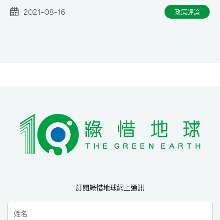
2021-08-16
政策評論
訂閱綠惜地球網上通訊