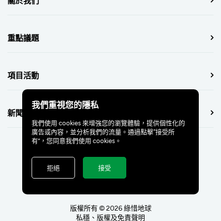
關於我們
重點議題
項目活動
我們重視您的隱私
新聞中心
我們使用 cookies 來增強您的瀏覽體驗，提供個性化的
廣告或內容，並分析我們的流量。通過點擊“接受所
有”，您同意我們使用 cookies。
拒絕
接受
版權所有 © 2026 綠惜地球
私穩、版權及免責聲明