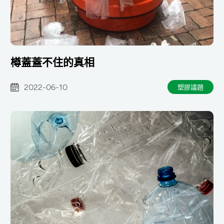
樽蓋蓋不住的真相
2022-06-10
塑膠議題