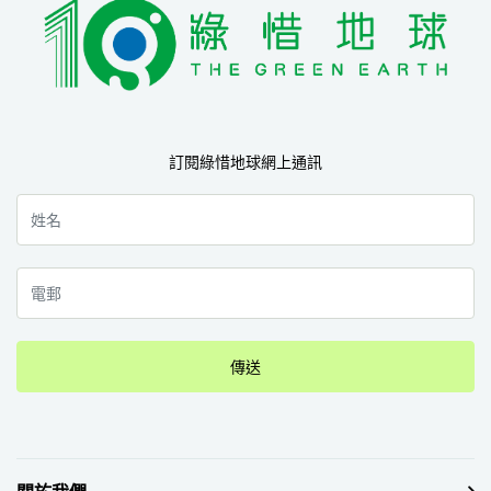
訂閱綠惜地球網上通訊
傳送