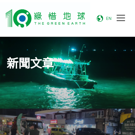
EN
新聞文章