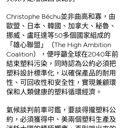
Christophe Béchu並非曲高和寡，由
歐盟、日本、韓國、加拿大、秘魯、
挪威、盧旺達等50多個國家組成的
「雄心聯盟」（The High Ambition
Coalition），便呼籲全球在2040年前
結束塑料污染，同時認為公約必須把
塑料設計標準化，以確保產品的耐用
性、可回收性和安全性，實現兼顧環
保和人類健康的塑料循環經濟。
氣候談判前車可鑑，要談得攏塑料公
約，必須獲得中、美兩個塑料生產及