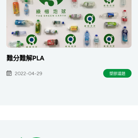
難分難解PLA
2022-04-29
塑膠議題