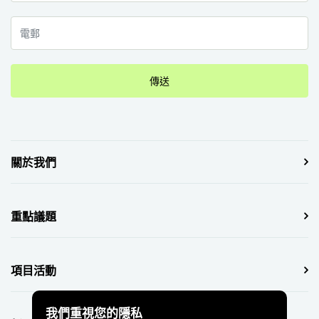
傳送
關於我們
重點議題
項目活動
我們重視您的隱私