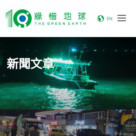
EN
新聞文章