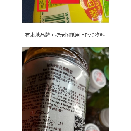
有本地品牌，標示招紙用上PVC物料