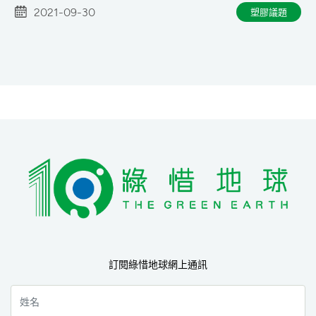
2021-09-30
塑膠議題
訂閱綠惜地球網上通訊