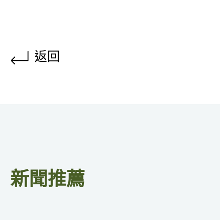
返回
新聞推薦