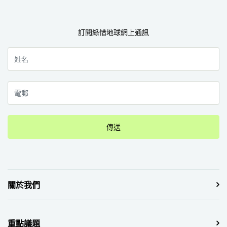
訂閱綠惜地球網上通訊
傳送
關於我們
重點議題