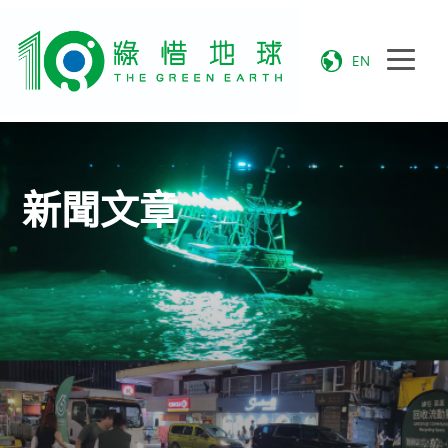
EN
新聞文章