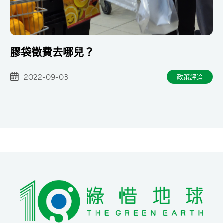
膠袋徵費去哪兒？
2022-09-03
政策評論