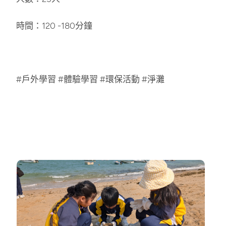
時間：120 -180分鐘
#戶外學習 #體驗學習 #環保活動 #淨灘