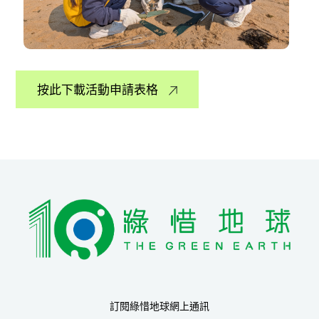
按此下載活動申請表格
訂閱綠惜地球網上通訊