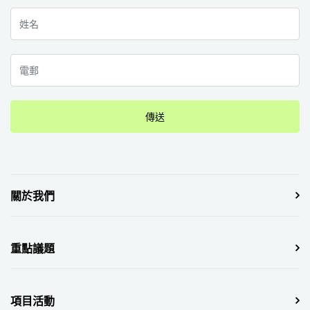
傳送
關於我們
重點議題
項目活動