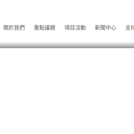
關於我們
重點議題
項目活動
新聞中心
支