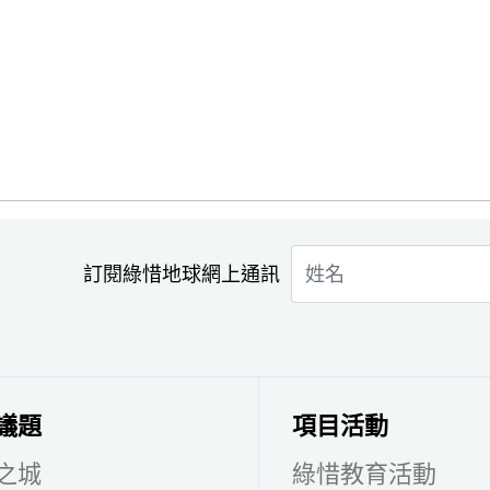
訂閱綠惜地球網上通訊
議題
項目活動
之城
綠惜教育活動