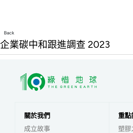
Back
企業碳中和跟進調查 2023
關於我們
重點
成立故事
塑膠