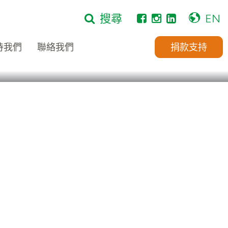
搜尋
EN
持我們
聯絡我們
捐款支持
首頁