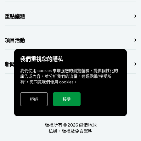
重點議題
項目活動
我們重視您的隱私
新聞中心
我們使用 cookies 來增強您的瀏覽體驗，提供個性化的
廣告或內容，並分析我們的流量。通過點擊“接受所
有”，您同意我們使用 cookies。
拒絕
接受
版權所有 © 2026 綠惜地球
私穩、版權及免責聲明