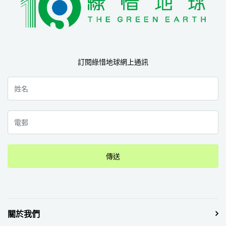
訂閱綠惜地球網上通訊
傳送
關於我們