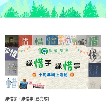
綠惜字。綠惜事 [已完成]