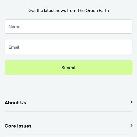
Get the latest news from The Green Earth
Submit
About Us
Core Issues