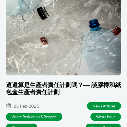
這還算是生產者責任計劃嗎？— 談膠樽和紙
包盒生產者責任計劃
25 Feb 2025
News Articles
Waste Reduction & Recycle
Waste lssue