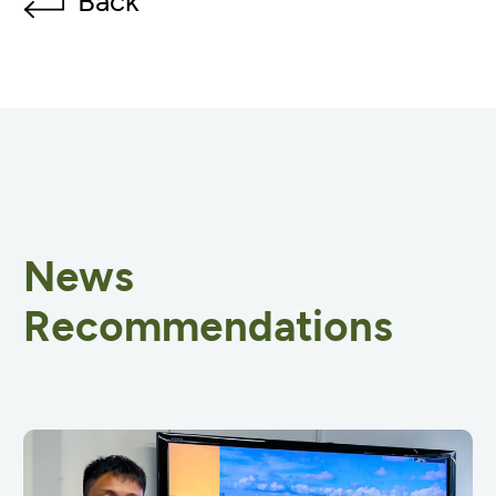
News
Recommendations