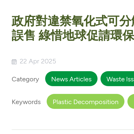
政府對違禁氧化式可分解
誤售 綠惜地球促請環
22 Apr 2025
Category
News Articles
Waste ls
Keywords
Plastic Decomposition