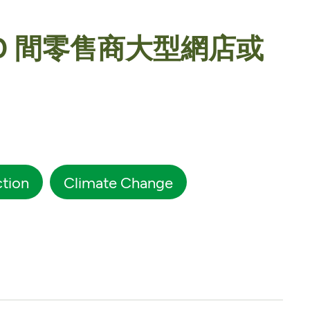
0 間零售商大型網店或
ction
Climate Change