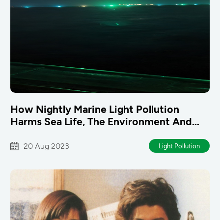
How Nightly Marine Light Pollution
Harms Sea Life, The Environment And
Hongkongers
20 Aug 2023
Light Pollution