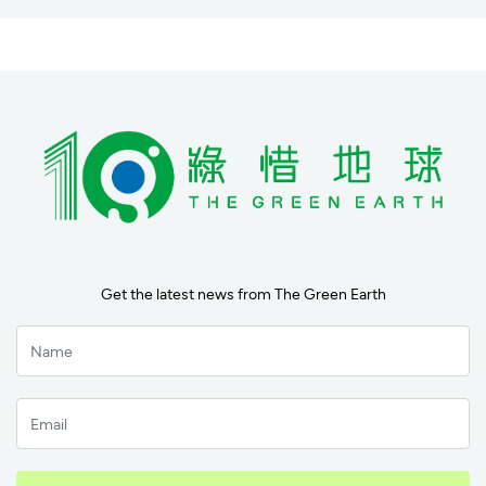
Get the latest news from The Green Earth