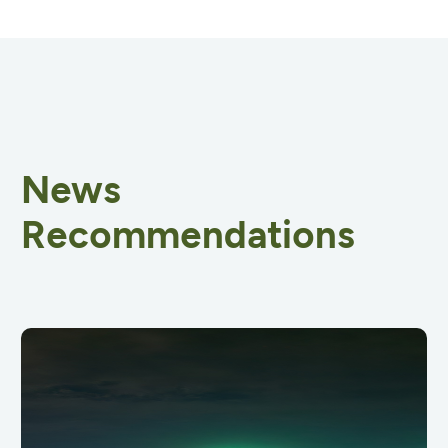
News
Recommendations