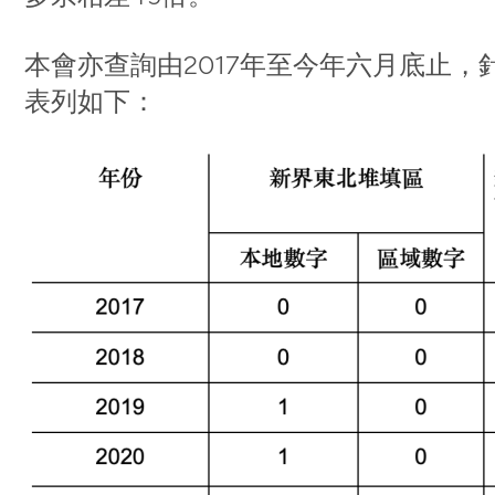
本會亦查詢由2017年至今年六月底止
表列如下：