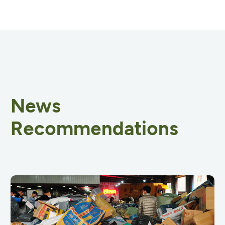
News
Recommendations