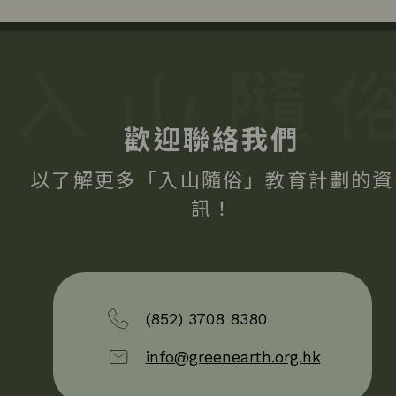
歡迎聯絡我們
以了解更多「入山隨俗」教育計劃的資
訊！
(852) 3708 8380
info@greenearth.org.hk