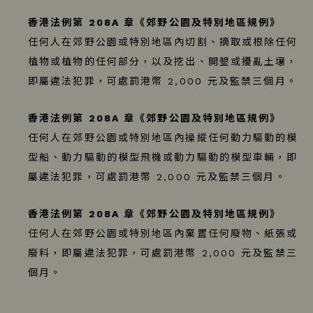
香港法例第 208A 章《郊野公園及特別地區規例》
任何人在郊野公園或特別地區內切割、摘取或根除任何
植物或植物的任何部分，以及挖出、開墾或擾亂土壤，
即屬違法犯罪，可處罰港幣 2,000 元及監禁三個月。
香港法例第 208A 章《郊野公園及特別地區規例》
任何人在郊野公園或特別地區內操縱任何動力驅動的模
型船、動力驅動的模型飛機或動力驅動的模型車輛，即
屬違法犯罪，可處罰港幣 2,000 元及監禁三個月。
香港法例第 208A 章《郊野公園及特別地區規例》
任何人在郊野公園或特別地區內
棄置任何廢物、紙張或
廢料
，即屬違法犯罪，可處罰
港幣
2,000 元及監禁三
個月。