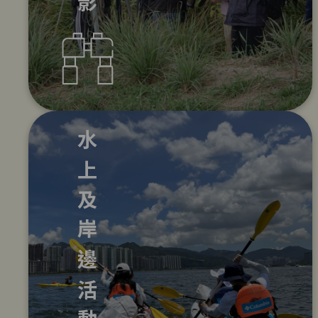
水上及岸邊活動