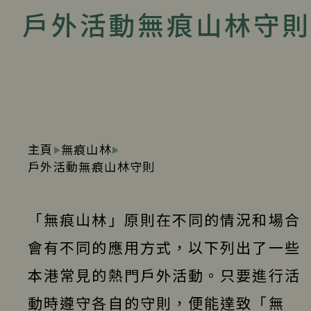
戶外活動無痕山林守則
主頁
無痕山林
戶外活動無痕山林守則
「無痕山林」原則在不同的情況和場合
會有不同的應用方式，以下列出了一些
本港常見的熱門戶外活動。只要進行活
動時遵守各自的守則，便能達致「無