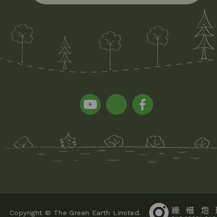
Copyright © The Green Earth Limited.