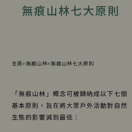
無痕山林七大原則
主頁
無痕山林
無痕山林七大原則
「無痕山林」概念可被歸納成以下七個
基本原則，旨在將大眾戶外活動對自然
生態的影響減到最低：