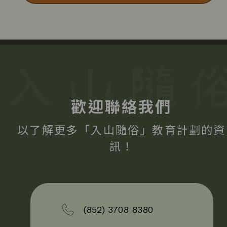
歡迎聯絡我們
以了解更多「入山隨俗」教育計劃的資
訊！
(852) 3708 8380