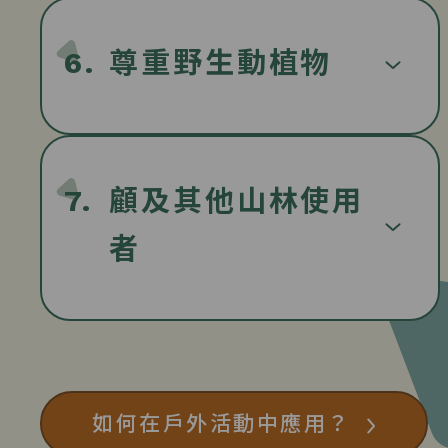
6.
尊重野生動植物
7.
顧及其他山林使用
者
如何在戶外活動中應用？