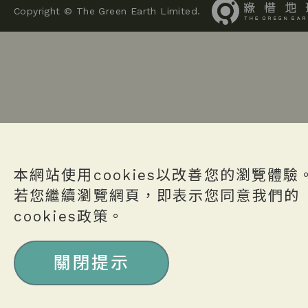
Copyright © The Green Earth Limited.
本網站使用cookies以改善您的瀏覽體驗
若您繼續瀏覽網頁，即表示您同意我們的
cookies政策。
關閉提示