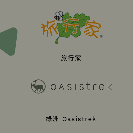
旅行家
綠洲 Oasistrek