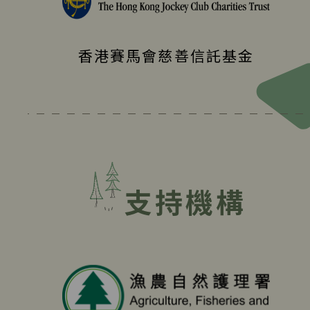
香港賽馬會慈善信託基金
支持機構