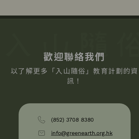
歡迎聯絡我們
以了解更多「入山隨俗」教育計劃的資
訊！
(852) 3708 8380
info@greenearth.org.hk