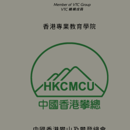
香港專業教育學院
中國香港攀山及攀登總會