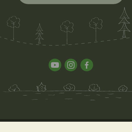
Copyright © The Green Earth Limited.