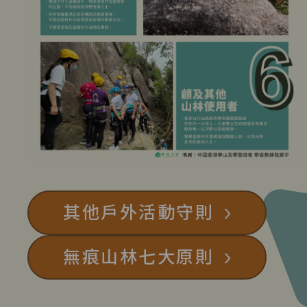
其他戶外活動守則
無痕山林七大原則