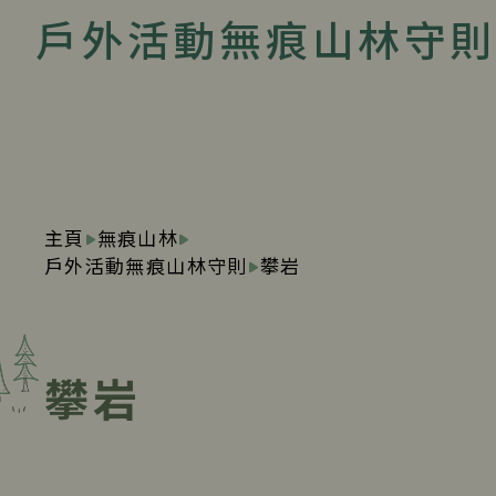
戶外活動無痕山林守則
主頁
無痕山林
戶外活動無痕山林守則
攀岩
攀岩