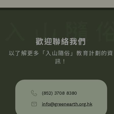
歡迎聯絡我們
以了解更多「入山隨俗」教育計劃的資
訊！
(852) 3708 8380
info@greenearth.org.hk