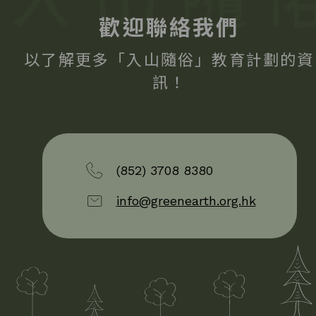
歡迎聯絡我們
以了解更多「入山隨俗」教育計劃的資
訊！
(852) 3708 8380
info@greenearth.org.hk