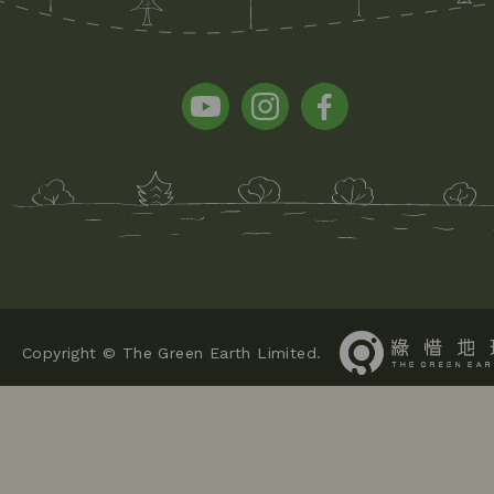
Copyright © The Green Earth Limited.