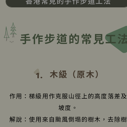
香港常見的手作步道工法
手作步道的常見工
木級（原木）
1.
作用：梯級用作克服山徑上的高度落差
坡度。
解說：使用來自颱風倒塌的樹木，去除