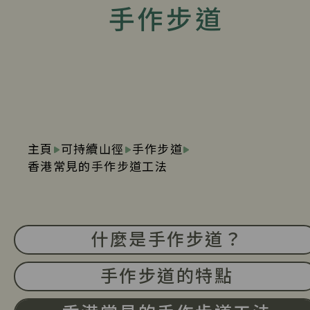
手作步道
主頁
可持續山徑
手作步道
香港常見的手作步道工法
什麼是手作步道？
手作步道的特點