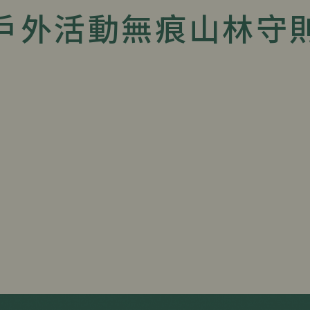
戶外活動無痕山林守