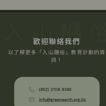
歡迎聯絡我們
以了解更多「入山隨俗」教育計劃的資
訊！
(852) 3708 8380
info@greenearth.org.hk