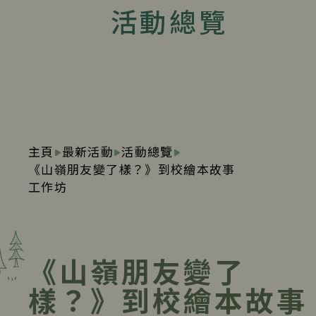
活動總覽
主頁
最新活動
活動總覽
《山嶺朋友變了樣？》到校繪本故事
工作坊
《山嶺朋友變了
樣？》到校繪本故事